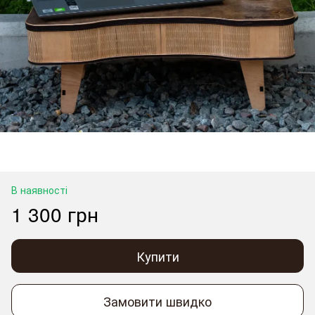
В наявності
1 300 грн
Купити
Замовити швидко