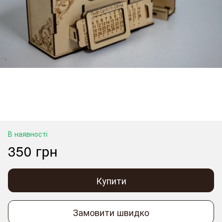
В наявності
350 грн
Купити
Замовити швидко