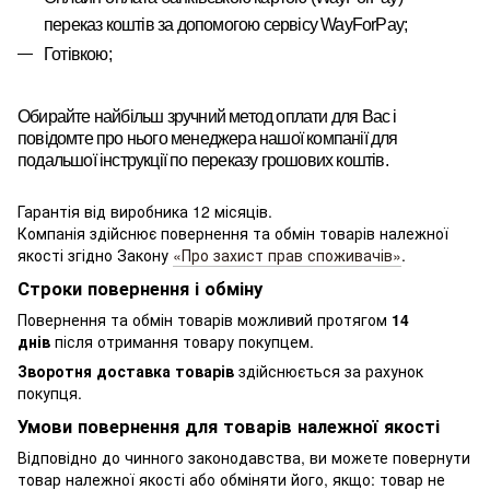
переказ
коштів за допомогою сервісу
WayForPay
;
Готівкою;
Обирайте найбільш зручний метод оплати для Вас і
повідомте про нього менеджера нашої компанії для
подальшої інструкції по переказу грошових коштів.
Гарантія від виробника 12 місяців.
Компанія здійснює повернення та обмін товарів належної
якості згідно Закону
«Про захист прав споживачів»
.
Строки повернення і обміну
Повернення та обмін товарів можливий протягом
14
днів
після отримання товару покупцем.
Зворотня доставка товарів
здійснюється за рахунок
покупця.
Умови повернення для товарів належної якості
Відповідно до чинного законодавства, ви можете повернути
товар належної якості або обміняти його, якщо: товар не