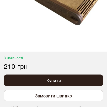
В наявності
210 грн
Купити
Замовити швидко