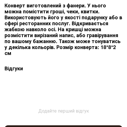
Конверт виготовлений з фанери. У нього
можна помістити гроші, чеки, квитки.
Використовують його у якості подарунку або в
сфері ресторанних послуг. Відкривається
жабкою навколо осі. На кришці можна
розмістити вирізаний напис, або гравірування
по вашому бажанню. Також може тонуватись
у декілька кольорів. Розмір конверта: 18*8*2
см
Відгуки
Додайте перший відгук