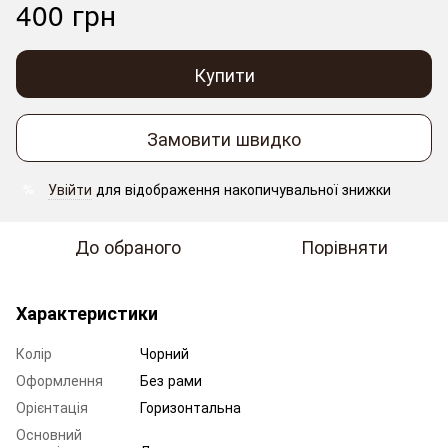
400 грн
Купити
Замовити швидко
Увійти
для відображення накопичувальної знижки
%
До обраного
Порівняти
Характеристики
Колір
Чорний
Оформлення
Без рами
Орієнтація
Горизонтальна
Основний