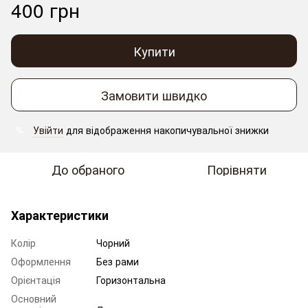
400 грн
Купити
Замовити швидко
Увійти
для відображення накопичувальної знижки
%
До обраного
Порівняти
Характеристики
Колір
Чорний
Оформлення
Без рами
Орієнтація
Горизонтальна
Основний