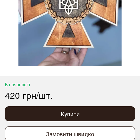
В наявності
420 грн/шт.
Купити
Замовити швидко