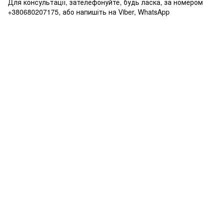
Для консультації, зателефонуйте, будь ласка, за номером
+380680207175, або напишіть на Viber, WhatsApp