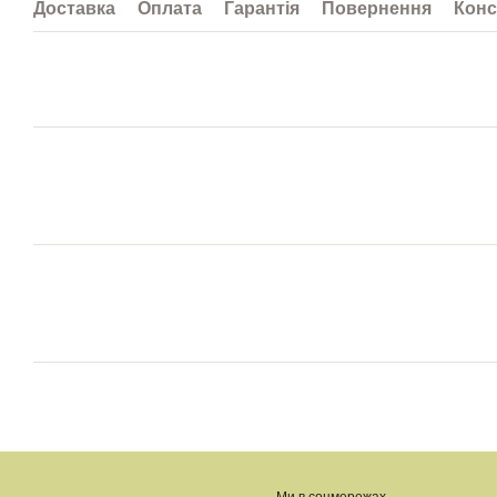
Доставка
Оплата
Гарантія
Повернення
Конс