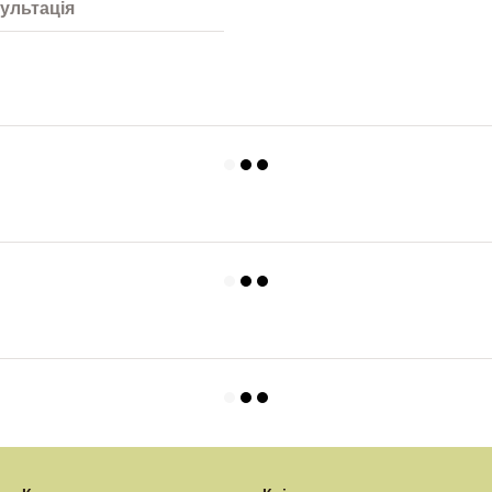
ультація