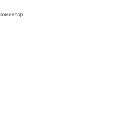
 коментар