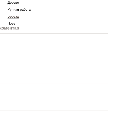
Дерево
Ручная работа
Береза
Нове
 коментар