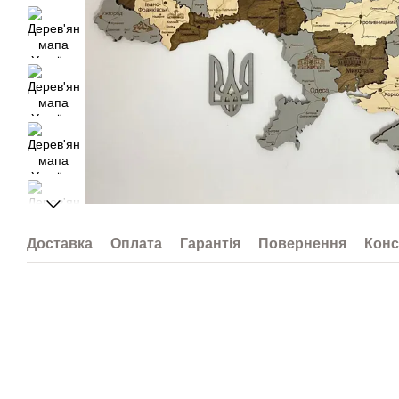
Доставка
Оплата
Гарантія
Повернення
Конс