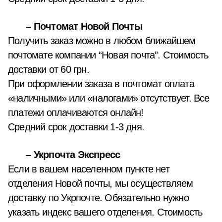
– Почтомат Новой Почты
Получить заказ можно в любом ближайшем
почтомате компании “Новая почта”. Стоимость
доставки от 60 грн.
При оформлении заказа в почтомат оплата
«наличными» или «налогами» отсутствует. Все
платежи оплачиваются онлайн!
Средний срок доставки 1-3 дня.
– Укрпочта Экспресс
Если в вашем населенном пункте нет
отделения Новой почты, мы осуществляем
доставку по Укрпочте. Обязательно нужно
указать индекс вашего отделения. Стоимость