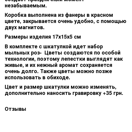
незабываемым.
Коробка выполнена из фанеры в красном
цвете, закрывается очень удобно, с помощью
двух магнитов.
Размеры изделия 17х15х5 см
В комплекте с шкатулкой идет набор
мыльных роз- Цветы создаются по особой
технологии, поэтому лепестки выглядят как
живые, и их нежный аромат сохраняется
очень долго. Также цветы можно позже
использовать в обиходе.
Цвет и размер шкатулки можно изменять,
дополнительно наносить гравировку +35 грн.
Отзывы