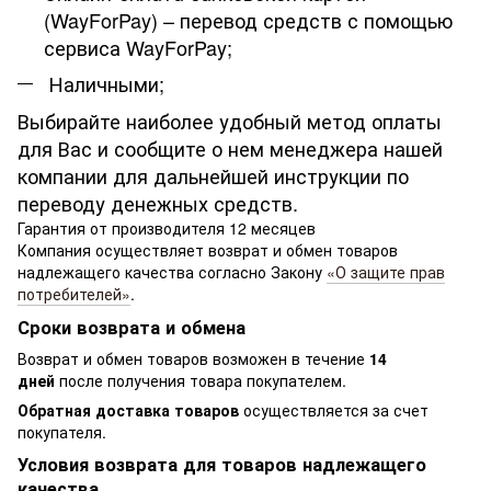
(WayForPay) – перевод средств с помощью
сервиса WayForPay;
Наличными;
Выбирайте наиболее удобный метод оплаты
для Вас и сообщите о нем менеджера нашей
компании для дальнейшей инструкции по
переводу денежных средств.
Гарантия от производителя 12 месяцев
Компания осуществляет возврат и обмен товаров
надлежащего качества согласно Закону
«О защите прав
потребителей»
.
Сроки возврата и обмена
Возврат и обмен товаров возможен в течение
14
дней
после получения товара покупателем.
Обратная доставка товаров
осуществляется за счет
покупателя.
Условия возврата для товаров надлежащего
качества