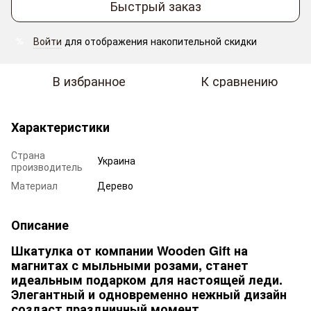
Быстрый заказ
Войти
для отображения накопительной скидки
%
В избранное
К сравнению
Характеристики
Страна
Украина
производитель
Материал
Дерево
Описание
Шкатулка от компании Wooden Gift на
магнитах с мыльными розами, станет
идеальным подарком для настоящей леди.
Элегантный и одновременно нежный дизайн
создаст праздничный момент