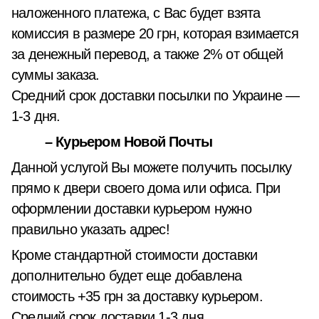
наложенного платежа, с Вас будет взята
комиссия в размере 20 грн, которая взимается
за денежный перевод, а также 2% от общей
суммы заказа.
Средний срок доставки посылки по Украине —
1-3 дня.
– Курьером Новой Почты
Данной услугой Вы можете получить посылку
прямо к двери своего дома или офиса. При
оформлении доставки курьером нужно
правильно указать адрес!
Кроме стандартной стоимости доставки
дополнительно будет еще добавлена
стоимость +35 грн за доставку курьером.
Средний срок доставки 1-3 дня.