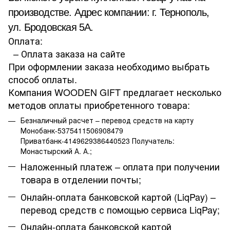
производстве. Адрес компании: г. Тернополь,
ул. Бродовская 5А.
Оплата:
– Оплата заказа на сайте
При оформлении заказа необходимо выбрать
способ оплаты.
Компания WOODEN GIFT предлагает несколько
методов оплаты приобретенного товара:
Безналичный расчет – перевод средств на карту
Монобанк-5375411506908479
Приватбанк-4149629386440523 Получатель:
Монастырский А. А.;
Наложенный платеж – оплата при получении
товара в отделении почты;
Онлайн-оплата банковской картой (LiqPay) –
перевод средств с помощью сервиса LiqPay;
Онлайн-оплата банковской картой