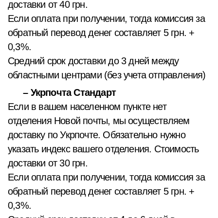
доставки от 40 грн.
Если оплата при получении, тогда комиссия за
обратный перевод денег составляет 5 грн. +
0,3%.
Средний срок доставки до 3 дней между
областными центрами (без учета отправления)
– Укрпочта Стандарт
Если в вашем населенном пункте нет
отделения Новой почты, мы осуществляем
доставку по Укрпочте. Обязательно нужно
указать индекс вашего отделения. Стоимость
доставки от 30 грн.
Если оплата при получении, тогда комиссия за
обратный перевод денег составляет 5 грн. +
0,3%.