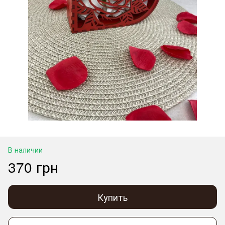
В наличии
370 грн
Купить