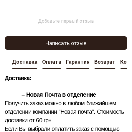
Добавьте первый отзыв
Написать отзыв
Доставка
Оплата
Гарантия
Возврат
Кон
Доставка:
– Новая Почта в отделение
Получить заказ можно в любом ближайшем
отделении компании “Новая почта”. Стоимость
доставки от 60 грн.
Если Вы выбрали оплатить заказ с помощью