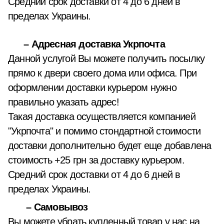
Средний срок доставки от 4 до 6 дней в
пределах Украины.
– Адресная доставка Укрпочта
Данной услугой Вы можете получить посылку
прямо к двери своего дома или офиса. При
оформлении доставки курьером нужно
правильно указать адрес!
Такая доставка осуществляется компанией
"Укрпочта" и помимо стондартной стоимости
доставки дополнительно будет еще добавлена
стоимость +25 грн за доставку курьером.
Средний срок доставки от 4 до 6 дней в
пределах Украины.
– Самовывоз
Вы можете убрать купленный товар у нас на