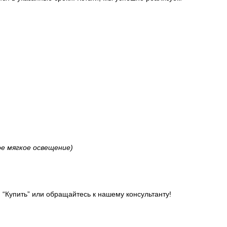
е мягкое освещение)
и “Купить” или обращайтесь к нашему консультанту!