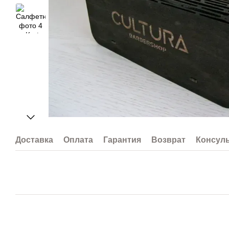
Доставка
Оплата
Гарантия
Возврат
Консул