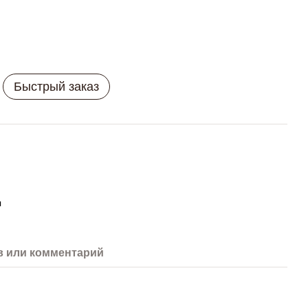
Быстрый заказ
я
 или комментарий