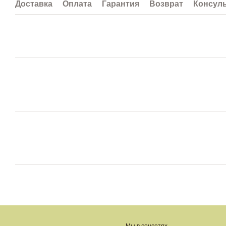
Доставка
Оплата
Гарантия
Возврат
Консул