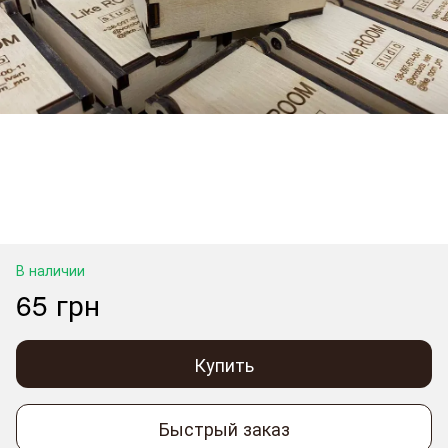
В наличии
65 грн
Купить
Быстрый заказ