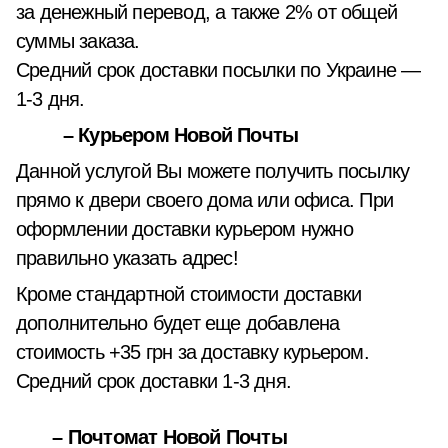
за денежный перевод, а также 2% от общей
суммы заказа.
Средний срок доставки посылки по Украине —
1-3 дня.
– Курьером Новой Почты
Данной услугой Вы можете получить посылку
прямо к двери своего дома или офиса. При
оформлении доставки курьером нужно
правильно указать адрес!
Кроме стандартной стоимости доставки
дополнительно будет еще добавлена
стоимость +35 грн за доставку курьером.
Средний срок доставки 1-3 дня.
– Почтомат Новой Почты