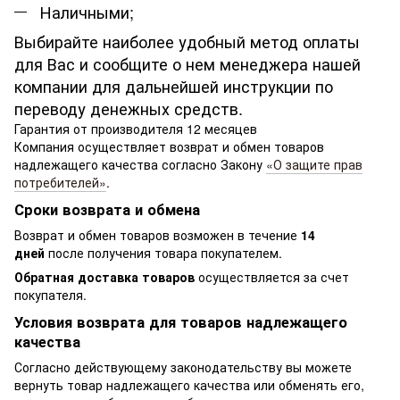
Наличными;
Выбирайте наиболее удобный метод оплаты
для Вас и сообщите о нем менеджера нашей
компании для дальнейшей инструкции по
переводу денежных средств.
Гарантия от производителя 12 месяцев
Компания осуществляет возврат и обмен товаров
надлежащего качества согласно Закону
«О защите прав
потребителей»
.
Сроки возврата и обмена
Возврат и обмен товаров возможен в течение
14
дней
после получения товара покупателем.
Обратная доставка товаров
осуществляется за счет
покупателя.
Условия возврата для товаров надлежащего
качества
Согласно действующему законодательству вы можете
вернуть товар надлежащего качества или обменять его,