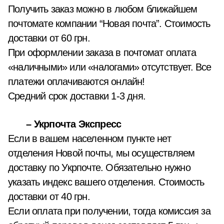
Получить заказ можно в любом ближайшем
почтомате компании “Новая почта”. Стоимость
доставки от 60 грн.
При оформлении заказа в почтомат оплата
«наличными» или «налогами» отсутствует. Все
платежи оплачиваются онлайн!
Средний срок доставки 1-3 дня.
– Укрпочта Экспресс
Если в вашем населенном пункте нет
отделения Новой почты, мы осуществляем
доставку по Укрпочте. Обязательно нужно
указать индекс вашего отделения. Стоимость
доставки от 40 грн.
Если оплата при получении, тогда комиссия за