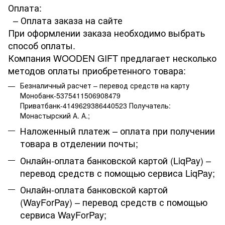
Оплата:
– Оплата заказа на сайте
При оформлении заказа необходимо выбрать
способ оплаты.
Компания WOODEN GIFT предлагает несколько
методов оплаты приобретенного товара:
Безналичный расчет – перевод средств на карту
Монобанк-5375411506908479
Приватбанк-4149629386440523 Получатель:
Монастырский А. А.;
Наложенный платеж – оплата при получении
товара в отделении почты;
Онлайн-оплата банковской картой (LiqPay) –
перевод средств с помощью сервиса LiqPay;
Онлайн-оплата банковской картой
(WayForPay) – перевод средств с помощью
сервиса WayForPay;