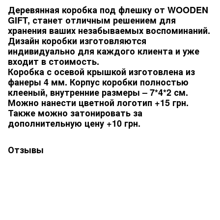
Деревянная коробка под флешку от WOODEN
GIFT, станет отличным решением для
хранения ваших незабываемых воспоминаний.
Дизайн коробки изготовляются
индивидуально для каждого клиента и уже
входит в стоимость.
Коробка с осевой крышкой изготовлена ​​из
фанеры 4 мм. Корпус коробки полностью
клееный, внутренние размеры – 7*4*2 см.
Можно нанести цветной логотип +15 грн.
Также можно затонировать за
дополнительную цену +10 грн.
Отзывы