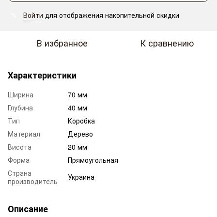
Войти
для отображения накопительной скидки
%
В избранное
К сравнению
Характеристики
Ширина
70 мм
Глубина
40 мм
Тип
Коробка
Материал
Дерево
Висота
20 мм
Форма
Прямоугольная
Страна
Украина
производитель
Описание