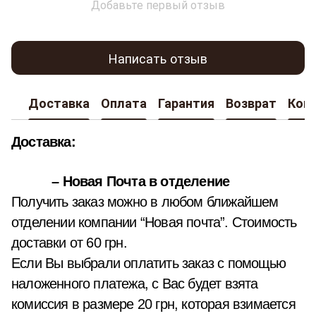
Добавьте первый отзыв
Написать отзыв
Доставка
Оплата
Гарантия
Возврат
Кон
Доставка:
– Новая Почта в отделение
Получить заказ можно в любом ближайшем
отделении компании “Новая почта”. Стоимость
доставки от 60 грн.
Если Вы выбрали оплатить заказ с помощью
наложенного платежа, с Вас будет взята
комиссия в размере 20 грн, которая взимается