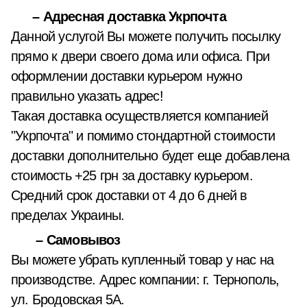
– Адресная доставка Укрпочта
Данной услугой Вы можете получить посылку
прямо к двери своего дома или офиса. При
оформлении доставки курьером нужно
правильно указать адрес!
Такая доставка осуществляется компанией
"Укрпочта" и помимо стондартной стоимости
доставки дополнительно будет еще добавлена
стоимость +25 грн за доставку курьером.
Средний срок доставки от 4 до 6 дней в
пределах Украины.
– Самовывоз
Вы можете убрать купленный товар у нас на
производстве. Адрес компании: г. Тернополь,
ул. Бродовская 5А.