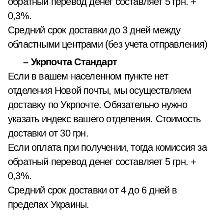
обратный перевод денег составляет 5 грн. +
0,3%.
Средний срок доставки до 3 дней между
областными центрами (без учета отправления)
– Укрпочта Стандарт
Если в вашем населенном пункте нет
отделения Новой почты, мы осуществляем
доставку по Укрпочте. Обязательно нужно
указать индекс вашего отделения. Стоимость
доставки от 30 грн.
Если оплата при получении, тогда комиссия за
обратный перевод денег составляет 5 грн. +
0,3%.
Средний срок доставки от 4 до 6 дней в
пределах Украины.