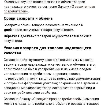
Компания осуществляет возврат и обмен товаров
надлежащего качества согласно Закону
«О защите прав
потребителей»
.
Сроки возврата и обмена
Возврат и обмен товаров возможен в течение
14
дней
после получения товара покупателем.
Обратная доставка товаров
осуществляется за счет
покупателя.
Условия возврата для товаров надлежащего
качества
Согласно действующему законодательству вы можете
вернуть товар надлежащего качества или обменять его,
если: товар не был в употреблении и не имеет следов
использования потребителем: царапин, сколов,
потертостей, пятен и т.п .; товар полностью укомплектован
и сохранена фабричная упаковка; сохранены все ярлыки и
заводская маркировка; товар сохраняет товарный вид и
свои потребительские свойства.
Согласно Закону
«О защите прав потребителей»
, компания
может отказать потребителю в обмене и возврате товаров