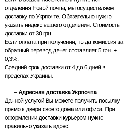
отделения Новой почты, мы осуществляем
доставку по Укрпочте. Обязательно нужно
указать индекс вашего отделения. Стоимость
доставки от 30 грн.
Если оплата при получении, тогда комиссия за
обратный перевод денег составляет 5 грн. +
0,3%.
Средний срок доставки от 4 до 6 дней в
пределах Украины.
– Адресная доставка Укрпочта
Данной услугой Вы можете получить посылку
прямо к двери своего дома или офиса. При
оформлении доставки курьером нужно
правильно указать адрес!