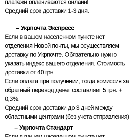
платежи оплачиваются онлайн!
Средний срок доставки 1-3 дня.
– Укрпочта Экспресс
Если в вашем населенном пункте нет
отделения Новой почты, мы осуществляем
доставку по Укрпочте. Обязательно нужно
указать индекс вашего отделения. Стоимость
доставки от 40 грн.
Если оплата при получении, тогда комиссия за
обратный перевод денег составляет 5 грн. +
0,3%.
Средний срок доставки до 3 дней между
областными центрами (без учета отправления)
– Укрпочта Стандарт
Если в вашем населенном пункте нет