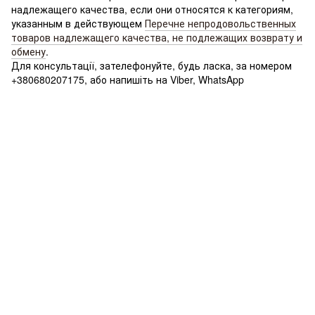
надлежащего качества, если они относятся к категориям,
указанным в действующем
Перечне непродовольственных
товаров надлежащего качества, не подлежащих возврату и
обмену
.
Для консультації, зателефонуйте, будь ласка, за номером
+380680207175, або напишіть на Viber, WhatsApp