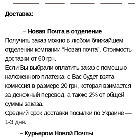
Доставка:
– Новая Почта в отделение
Получить заказ можно в любом ближайшем
отделении компании “Новая почта”. Стоимость
доставки от 60 грн.
Если Вы выбрали оплатить заказ с помощью
наложенного платежа, с Вас будет взята
комиссия в размере 20 грн, которая взимается
за денежный перевод, а также 2% от общей
суммы заказа.
Средний срок доставки посылки по Украине —
1-3 дня.
– Курьером Новой Почты