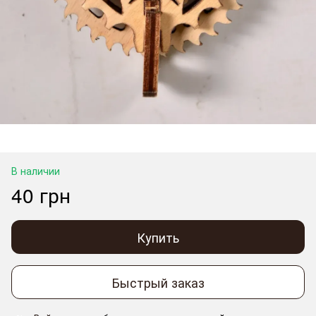
В наличии
40 грн
Купить
Быстрый заказ