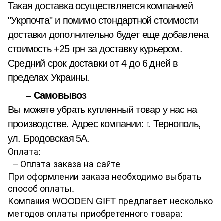
Такая доставка осуществляется компанией
"Укрпочта" и помимо стондартной стоимости
доставки дополнительно будет еще добавлена
стоимость +25 грн за доставку курьером.
Средний срок доставки от 4 до 6 дней в
пределах Украины.
– Самовывоз
Вы можете убрать купленный товар у нас на
производстве. Адрес компании: г. Тернополь,
ул. Бродовская 5А.
Оплата:
– Оплата заказа на сайте
При оформлении заказа необходимо выбрать
способ оплаты.
Компания WOODEN GIFT предлагает несколько
методов оплаты приобретенного товара: