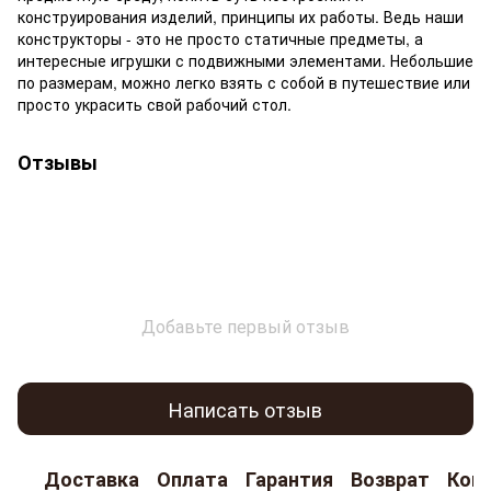
конструирования изделий, принципы их работы. Ведь наши
конструкторы - это не просто статичные предметы, а
интересные игрушки с подвижными элементами. Небольшие
по размерам, можно легко взять с собой в путешествие или
просто украсить свой рабочий стол.
Отзывы
Добавьте первый отзыв
Написать отзыв
Доставка
Оплата
Гарантия
Возврат
Кон