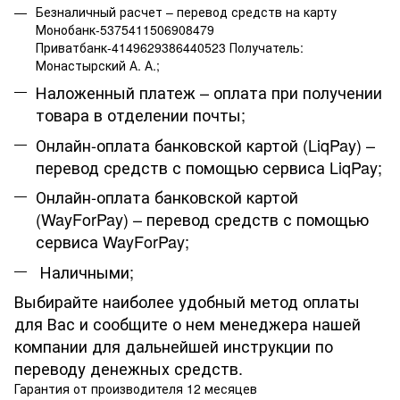
Безналичный расчет – перевод средств на карту
Монобанк-5375411506908479
Приватбанк-4149629386440523 Получатель:
Монастырский А. А.;
Наложенный платеж – оплата при получении
товара в отделении почты;
Онлайн-оплата банковской картой (LiqPay) –
перевод средств с помощью сервиса LiqPay;
Онлайн-оплата банковской картой
(WayForPay) – перевод средств с помощью
сервиса WayForPay;
Наличными;
Выбирайте наиболее удобный метод оплаты
для Вас и сообщите о нем менеджера нашей
компании для дальнейшей инструкции по
переводу денежных средств.
Гарантия от производителя 12 месяцев