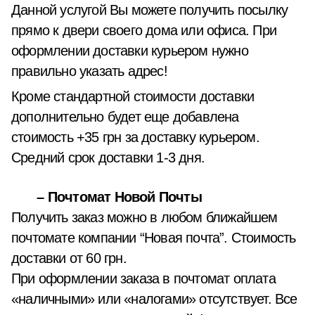
Данной услугой Вы можете получить посылку
прямо к двери своего дома или офиса. При
оформлении доставки курьером нужно
правильно указать адрес!
Кроме стандартной стоимости доставки
дополнительно будет еще добавлена
стоимость +35 грн за доставку курьером.
Средний срок доставки 1-3 дня.
– Почтомат Новой Почты
Получить заказ можно в любом ближайшем
почтомате компании “Новая почта”. Стоимость
доставки от 60 грн.
При оформлении заказа в почтомат оплата
«наличными» или «налогами» отсутствует. Все