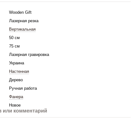
Wooden Gift
Лазерная резка
Вертикальная
50 см
75 см
Лазерная гравировка
Украина
Настенная
Дерево
Ручная работа
Фанера
Новое
 или комментарий