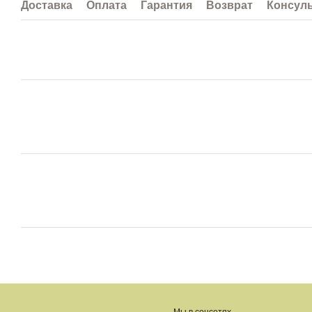
Доставка
Оплата
Гарантия
Возврат
Консул