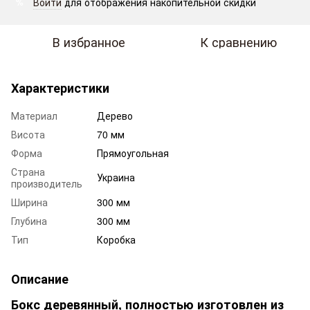
Войти
для отображения накопительной скидки
%
В избранное
К сравнению
Характеристики
Материал
Дерево
Висота
70 мм
Форма
Прямоугольная
Страна
Украина
производитель
Ширина
300 мм
Глубина
300 мм
Тип
Коробка
Описание
Бокс деревянный, полностью изготовлен из