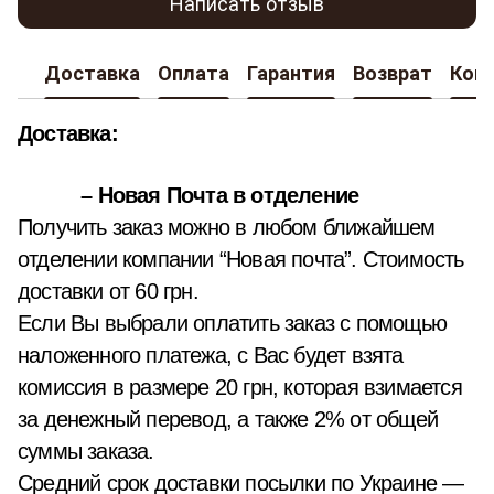
Написать отзыв
Доставка
Оплата
Гарантия
Возврат
Кон
Доставка:
– Новая Почта в отделение
Получить заказ можно в любом ближайшем
отделении компании “Новая почта”. Стоимость
доставки от 60 грн.
Если Вы выбрали оплатить заказ с помощью
наложенного платежа, с Вас будет взята
комиссия в размере 20 грн, которая взимается
за денежный перевод, а также 2% от общей
суммы заказа.
Средний срок доставки посылки по Украине —