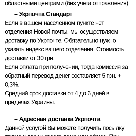
областными центрами (без учета отправления)
– Укрпочта Стандарт
Если в вашем населенном пункте нет
отделения Новой почты, мы осуществляем
доставку по Укрпочте. Обязательно нужно
указать индекс вашего отделения. Стоимость
доставки от 30 грн.
Если оплата при получении, тогда комиссия за
обратный перевод денег составляет 5 грн. +
0,3%.
Средний срок доставки от 4 до 6 дней в
пределах Украины.
– Адресная доставка Укрпочта
Данной услугой Вы можете получить посылку