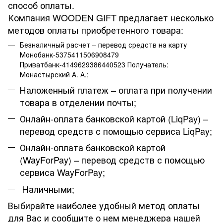
способ оплаты.
Компания WOODEN GIFT предлагает несколько
методов оплаты приобретенного товара:
Безналичный расчет – перевод средств на карту
Монобанк-5375411506908479
Приватбанк-4149629386440523 Получатель:
Монастырский А. А.;
Наложенный платеж – оплата при получении
товара в отделении почты;
Онлайн-оплата банковской картой (LiqPay) –
перевод средств с помощью сервиса LiqPay;
Онлайн-оплата банковской картой
(WayForPay) – перевод средств с помощью
сервиса WayForPay;
Наличными;
Выбирайте наиболее удобный метод оплаты
для Вас и сообщите о нем менеджера нашей