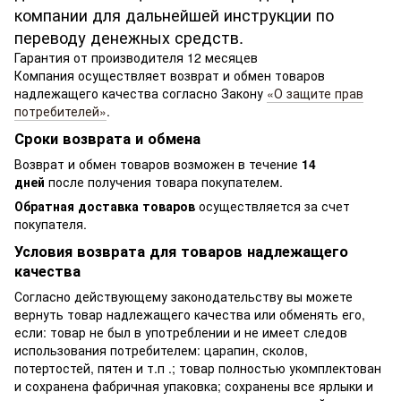
компании для дальнейшей инструкции по
переводу денежных средств.
Гарантия от производителя 12 месяцев
Компания осуществляет возврат и обмен товаров
надлежащего качества согласно Закону
«О защите прав
потребителей»
.
Сроки возврата и обмена
Возврат и обмен товаров возможен в течение
14
дней
после получения товара покупателем.
Обратная доставка товаров
осуществляется за счет
покупателя.
Условия возврата для товаров надлежащего
качества
Согласно действующему законодательству вы можете
вернуть товар надлежащего качества или обменять его,
если: товар не был в употреблении и не имеет следов
использования потребителем: царапин, сколов,
потертостей, пятен и т.п .; товар полностью укомплектован
и сохранена фабричная упаковка; сохранены все ярлыки и