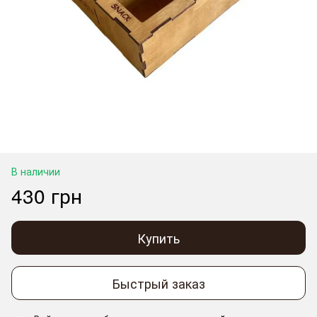
В наличии
430 грн
Купить
Быстрый заказ