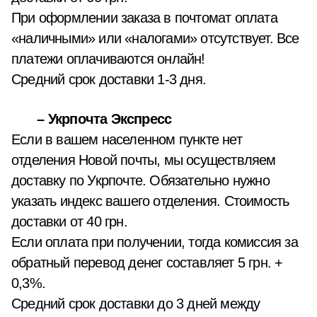
При оформлении заказа в почтомат оплата
«наличными» или «налогами» отсутствует. Все
платежи оплачиваются онлайн!
Средний срок доставки 1-3 дня.
– Укрпочта Экспресс
Если в вашем населенном пункте нет
отделения Новой почты, мы осуществляем
доставку по Укрпочте. Обязательно нужно
указать индекс вашего отделения. Стоимость
доставки от 40 грн.
Если оплата при получении, тогда комиссия за
обратный перевод денег составляет 5 грн. +
0,3%.
Средний срок доставки до 3 дней между