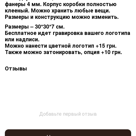
фанеры 4 мм. Корпус коробки полностью
клееный. Можно хранить любые вещи.
Размеры и конструкцию можно изменить.
Размеры – 30*30*7 см.
Бесплатное идет гравировка вашего логотипа
или надписи.
Можно нанести цветной логотип +15 грн.
Также можно затонировать, опция +10 грн.
Отзывы
Добавьте первый отзыв