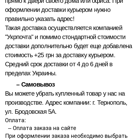
прямо к двери своего дома или офиса. При
оформлении доставки курьером нужно
правильно указать адрес!
Такая доставка осуществляется компанией
"Укрпочта" и помимо стондартной стоимости
доставки дополнительно будет еще добавлена
стоимость +25 грн за доставку курьером.
Средний срок доставки от 4 до 6 дней в
пределах Украины.
– Самовывоз
Вы можете убрать купленный товар у нас на
производстве. Адрес компании: г. Тернополь,
ул. Бродовская 5А.
Оплата:
– Оплата заказа на сайте
При оформлении заказа необходимо выбрать