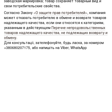
заводская маркировка; товар сохраняет товарный вид и
свои потребительские свойства.
Согласно Закону
«О защите прав потребителей»
, компания
может отказать потребителю в обмене и возврате товаров
надлежащего качества, если они относятся к категориям,
указанным в действующем
Перечне непродовольственных
товаров надлежащего качества, не подлежащих возврату и
обмену
.
Для консультації, зателефонуйте, будь ласка, за номером
+380680207175, або напишіть на Viber, WhatsApp