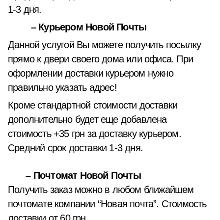
1-3 дня.
– Курьером Новой Почты
Данной услугой Вы можете получить посылку
прямо к двери своего дома или офиса. При
оформлении доставки курьером нужно
правильно указать адрес!
Кроме стандартной стоимости доставки
дополнительно будет еще добавлена
стоимость +35 грн за доставку курьером.
Средний срок доставки 1-3 дня.
– Почтомат Новой Почты
Получить заказ можно в любом ближайшем
почтомате компании “Новая почта”. Стоимость
доставки от 60 грн.